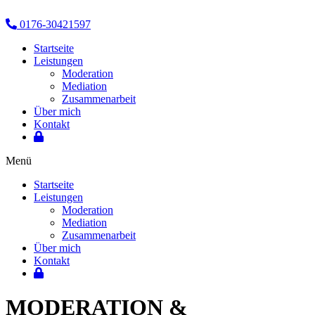
0176-30421597
Startseite
Leistungen
Moderation
Mediation
Zusammenarbeit
Über mich
Kontakt
Menü
Startseite
Leistungen
Moderation
Mediation
Zusammenarbeit
Über mich
Kontakt
MODERATION &