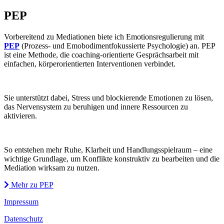
PEP
Vorbereitend zu Mediationen biete ich Emotionsregulierung mit
PEP
(Prozess- und Emobodimentfokussierte Psychologie) an. PEP
ist eine Methode, die coaching-orientierte Gesprächsarbeit mit
einfachen, körperorientierten Interventionen verbindet.
Sie unterstützt dabei, Stress und blockierende Emotionen zu lösen,
das Nervensystem zu beruhigen und innere Ressourcen zu
aktivieren.
So entstehen mehr Ruhe, Klarheit und Handlungsspielraum – eine
wichtige Grundlage, um Konflikte konstruktiv zu bearbeiten und die
Mediation wirksam zu nutzen.
Mehr zu PEP
Impressum
Datenschutz