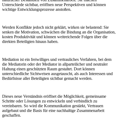
Unterschiede sichtbar, eröffnen neue Perspektiven und können
wichtige Entwicklungsprozesse anstoßen.
Werden Konflikte jedoch nicht geklärt, wirken sie belastend: Sie
senken die Motivation, schwächen die Bindung an die Organisation,
kosten Produktivität und können weitreichende Folgen über die
direkten Beteiligten hinaus haben.
Mediation ist ein freiwilliges und vertrauliches Verfahren, bei dem
die Mediatorin oder der Mediator in allparteilicher und neutraler
Haltung einen geschützten Raum gestaltet. Dort können
unterschiedliche Sichtweisen ausgetauscht, als auch Interessen und
Bedürfnisse aller Beteiligten sichtbar gemacht werden.
Dieses neue Verständnis eröffnet die Möglichkeit, gemeinsame
Schritte oder Lösungen zu entwickeln und verbindlich zu
vereinbaren. So wird die Kommunikation gestärkt, Vertrauen
aufgebaut und die Basis für eine nachhaltige Zusammenarbeit
geschaffen.