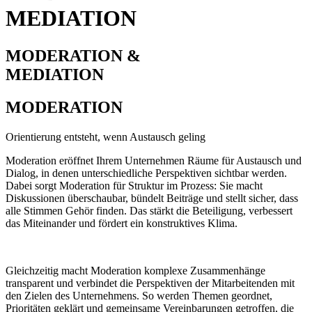
MEDIATION
MODERATION &
MEDIATION
MODERATION
Orientierung entsteht, wenn Austausch geling
Moderation eröffnet Ihrem Unternehmen Räume für Austausch und
Dialog, in denen unterschiedliche Perspektiven sichtbar werden.
Dabei sorgt Moderation für Struktur im Prozess: Sie macht
Diskussionen überschaubar, bündelt Beiträge und stellt sicher, dass
alle Stimmen Gehör finden. Das stärkt die Beteiligung, verbessert
das Miteinander und fördert ein konstruktives Klima.
Gleichzeitig macht Moderation komplexe Zusammenhänge
transparent und verbindet die Perspektiven der Mitarbeitenden mit
den Zielen des Unternehmens. So werden Themen geordnet,
Prioritäten geklärt und gemeinsame Vereinbarungen getroffen, die